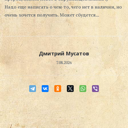
Надо еще написать о чем-то, чего нет в наличии, но
Поиск
очень хочется получить. Может сбудется...
Дмитрий Мусатов
7.08.2026