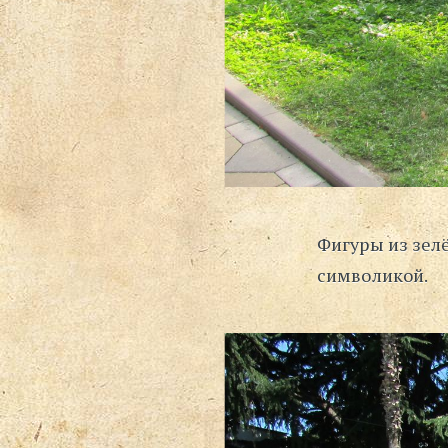
Фигуры из зел
символикой.