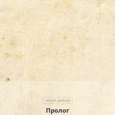
Пролог