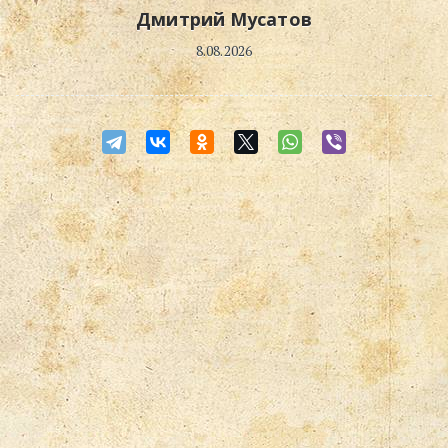
Дмитрий Мусатов
8.08.2026