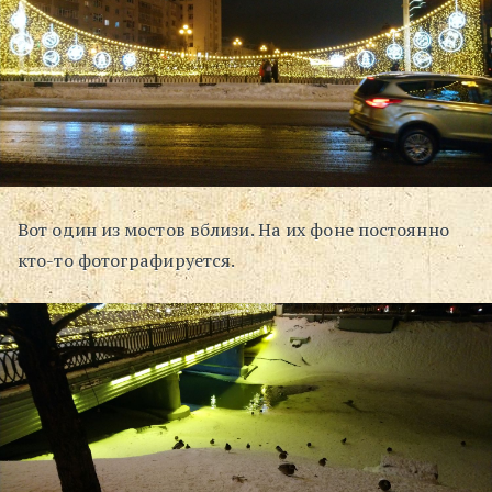
Вот один из мостов вблизи. На их фоне постоянно
кто-то фотографируется.