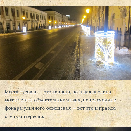
Места тусовки — это хорошо, но и целая улица
может стать объектом внимания, подсвеченные
фонари уличного освещения — вот это и правда
очень интересно.