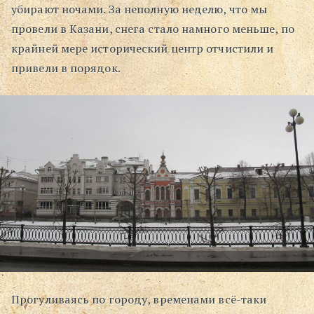
убирают ночами. За неполную неделю, что мы
провели в Казани, снега стало намного меньше, по
крайней мере исторический центр отчистили и
привели в порядок.
Прогуливаясь по городу, временами всё-таки