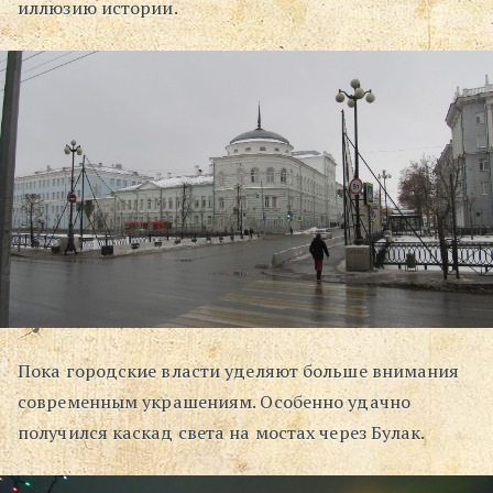
иллюзию истории.
Пока городские власти уделяют больше внимания
современным украшениям. Особенно удачно
получился каскад света на мостах через Булак.