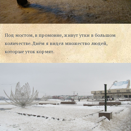
Под мостом, в промоине, живут утки в большом
количестве. Днём я видел множество людей,
которые уток кормят.