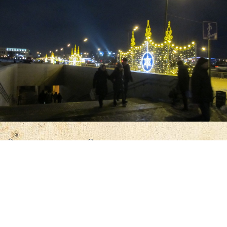
Это — вход в метро. Около метро постоянно
проходит много людей, почему бы не поднять им
настроение?