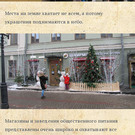
Места на земле хватает не всем, а потому
украшения поднимаются в небо.
Магазины и заведения общественного питания
представлены очень широко и охватывают все