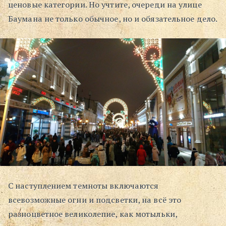
ценовые категории. Но учтите, очереди на улице
Баумана не только обычное, но и обязательное дело.
С наступлением темноты включаются
всевозможные огни и подсветки, на всё это
разноцветное великолепие, как мотыльки,