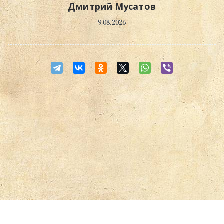
Дмитрий Мусатов
9.08.2026