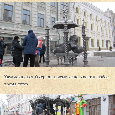
Поиск
Казанский кот. Очередь к нему не иссякает в любое
время суток.