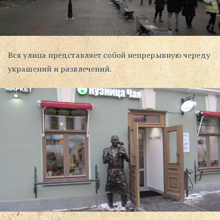
Вся улица представляет собой непрерывную череду
украшений и развлечений.