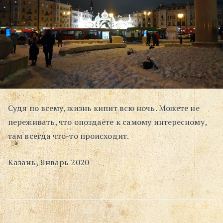
Судя по всему, жизнь кипит всю ночь. Можете не
переживать, что опоздаете к самому интересному,
там всегда что-то происходит.
Казань, Январь 2020