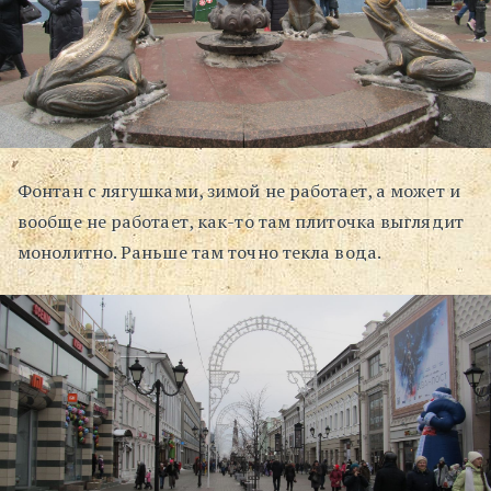
Фонтан с лягушками, зимой не работает, а может и
вообще не работает, как-то там плиточка выглядит
монолитно. Раньше там точно текла вода.