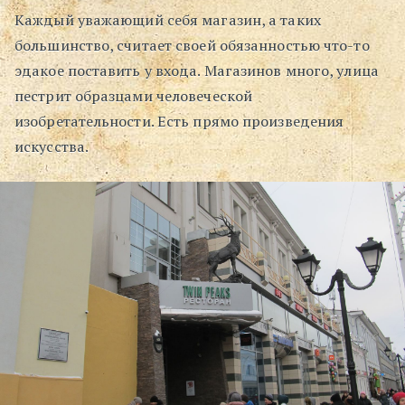
Каждый уважающий себя магазин, а таких
большинство, считает своей обязанностью что-то
эдакое поставить у входа. Магазинов много, улица
пестрит образцами человеческой
изобретательности. Есть прямо произведения
искусства.