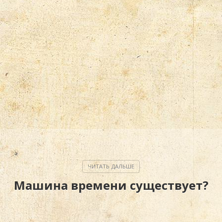
Машина времени существует?