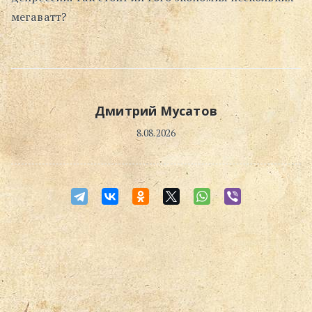
мегаватт?
Поиск
Дмитрий Мусатов
8.08.2026