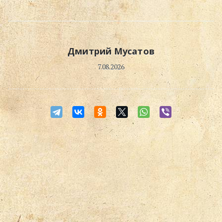
Поиск
Дмитрий Мусатов
7.08.2026