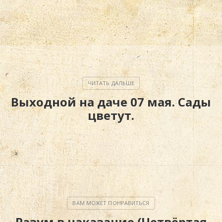
Выходной на даче 07 мая. Сады
цветут.
Разум в наказание (Четвёртая