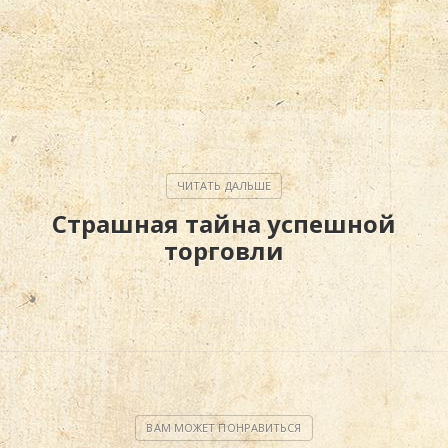
Страшная тайна успешной
торговли