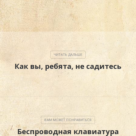
Как вы, ребята, не садитесь
Беспроводная клавиатура