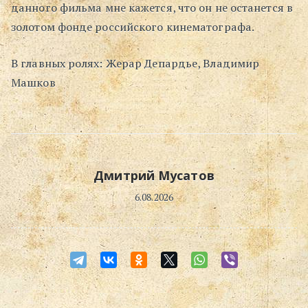
данного фильма мне кажется, что он не останется в
золотом фонде российского кинематографа.
В главных ролях: Жерар Депардье, Владимир
Машков
Дмитрий Мусатов
6.08.2026