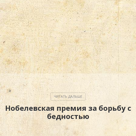
Нобелевская премия за борьбу с
бедностью