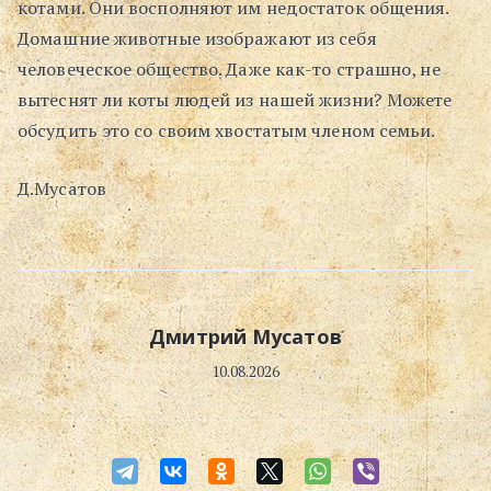
котами. Они восполняют им недостаток общения.
Домашние животные изображают из себя
человеческое общество. Даже как-то страшно, не
вытеснят ли коты людей из нашей жизни? Можете
обсудить это со своим хвостатым членом семьи.
Д.Мусатов
Дмитрий Мусатов
10.08.2026