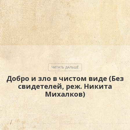
Добро и зло в чистом виде (Без
свидетелей, реж. Никита
Михалков)