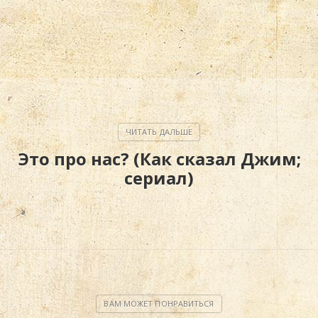
Это про нас? (Как сказал Джим;
сериал)