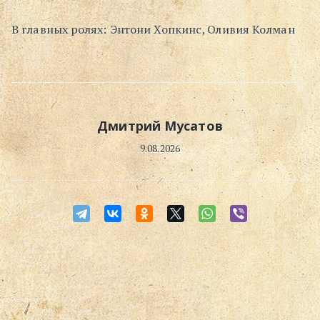
В главных ролях: Энтони Хопкинс, Оливия Колман
Дмитрий Мусатов
9.08.2026