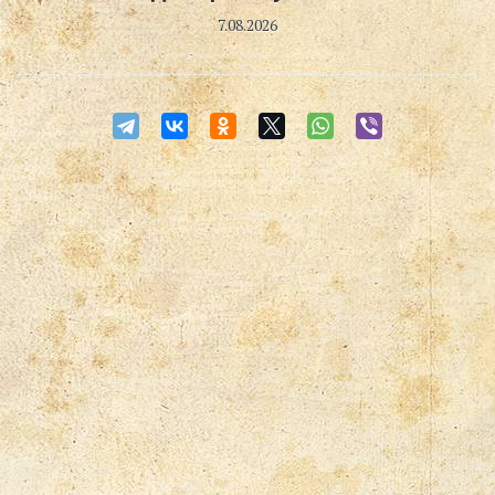
7.08.2026