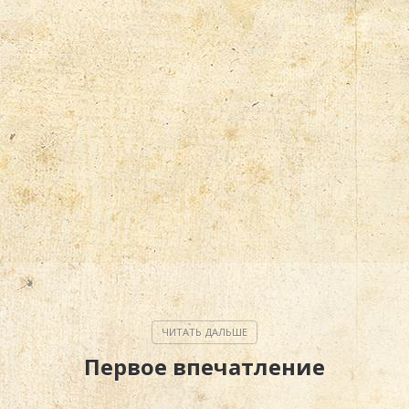
Первое впечатление