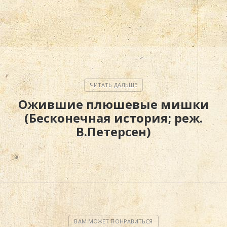
Ожившие плюшевые мишки
(Бесконечная история; реж.
В.Петерсен)