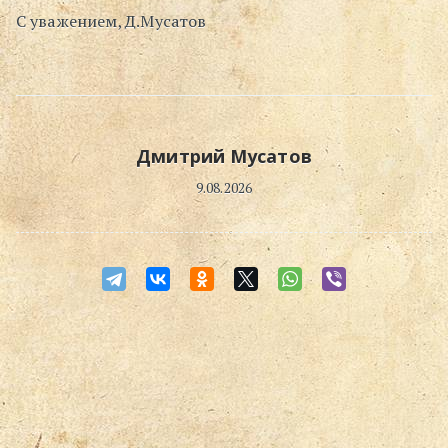
С уважением, Д.Мусатов
Поиск
Дмитрий Мусатов
9.08.2026