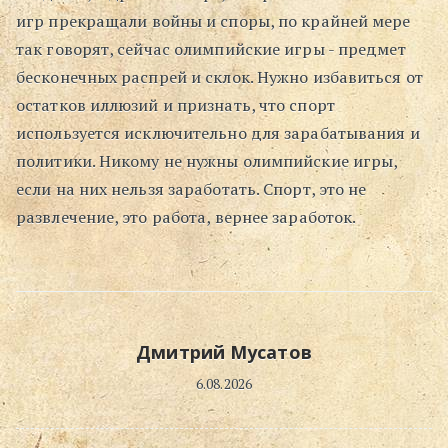
игр прекращали войны и споры, по крайней мере
Поиск
так говорят, сейчас олимпийские игры - предмет
бесконечных распрей и склок. Нужно избавиться от
остатков иллюзий и признать, что спорт
используется исключительно для зарабатывания и
политики. Никому не нужны олимпийские игры,
если на них нельзя заработать. Спорт, это не
развлечение, это работа, вернее заработок.
Дмитрий Мусатов
6.08.2026