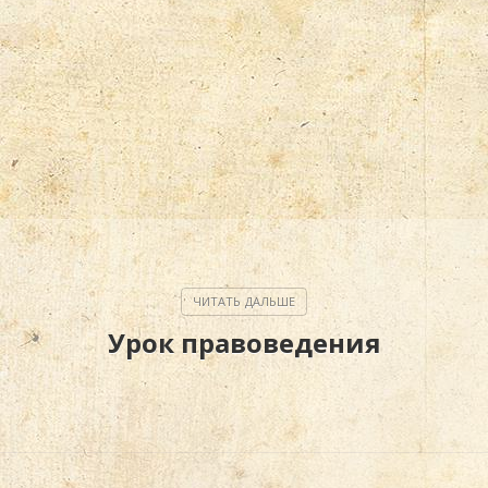
Урок правоведения