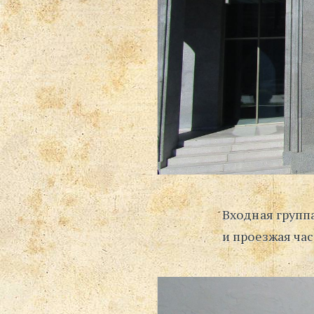
Входная группа
и проезжая час