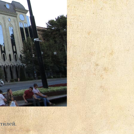
тилей.