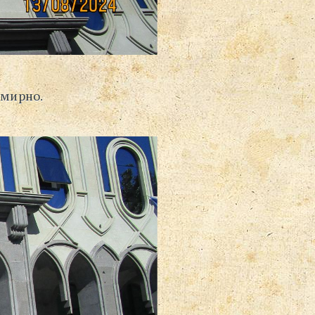
 мирно.