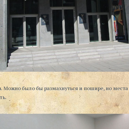
. Можно было бы размахнуться и пошире, но места 
ть.