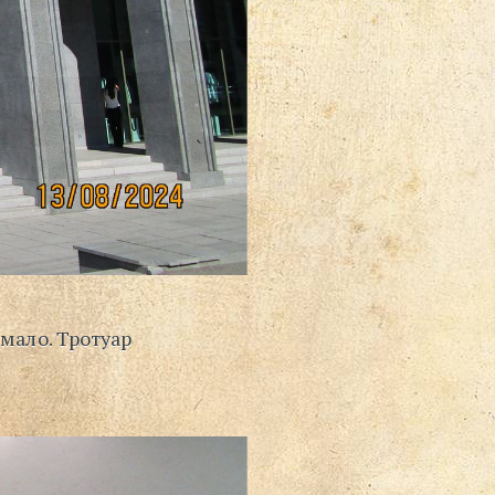
мало. Тротуар