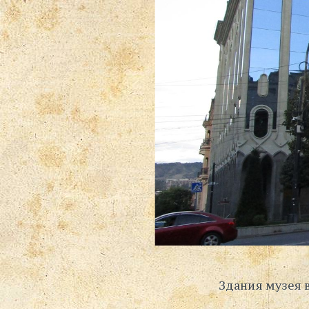
Здания музея 