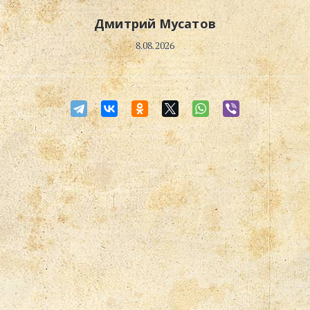
Дмитрий Мусатов
8.08.2026