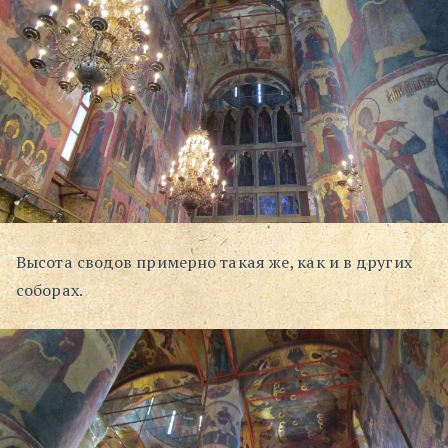
Высота сводов примерно такая же, как и в других
соборах.