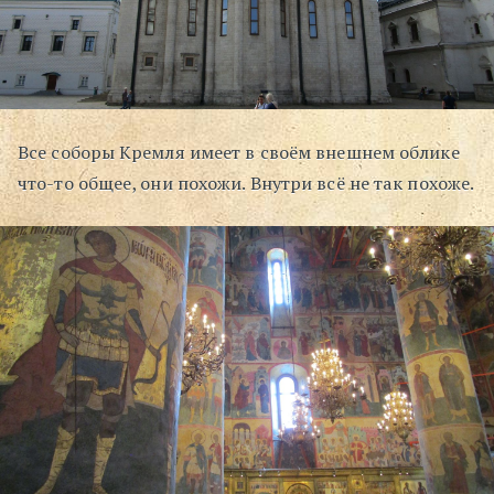
Поиск
Все соборы Кремля имеет в своём внешнем облике
что-то общее, они похожи. Внутри всё не так похоже.