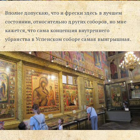
Вполне допускаю, что и фрески здесь в лучшем
состоянии, относительно других соборов, но мне
кажется, что сама концепция внутреннего
убранства в Успенском соборе самая выигрышная.