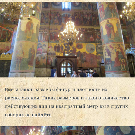
Впечатляют размеры фигур и плотность их
расположения. Таких размеров и такого количество
действующих лиц на квадратный метр вы в других
соборах не найдёте.