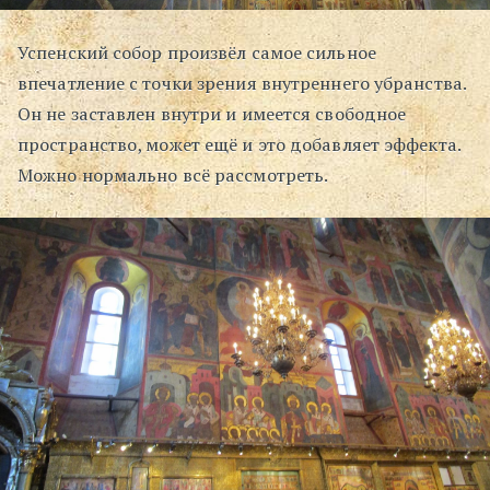
Успенский собор произвёл самое сильное
впечатление с точки зрения внутреннего убранства.
Он не заставлен внутри и имеется свободное
пространство, может ещё и это добавляет эффекта.
Можно нормально всё рассмотреть.