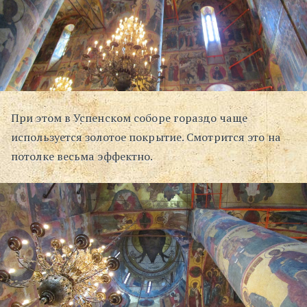
При этом в Успенском соборе гораздо чаще
используется золотое покрытие. Смотрится это на
потолке весьма эффектно.