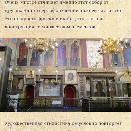
Очень многое отличает именно этот собор от
других. Например, оформление нижней части стен.
Это не просто фрески и иконы, это сложная
конструкция со множеством элементов.
Художественная стилистика безусловно повторяет