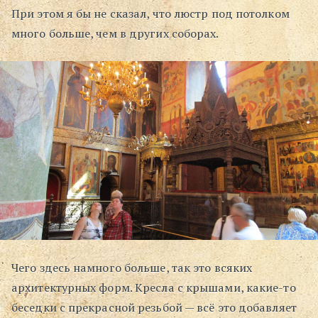
При этом я бы не сказал, что люстр под потолком
много больше, чем в других соборах.
Чего здесь намного больше, так это всяких
архитектурных форм. Кресла с крышами, какие-то
беседки с прекрасной резьбой — всё это добавляет