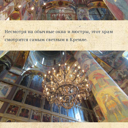
Несмотря на обычные окна и люстры, этот храм
смотрится самым светлым в Кремле.