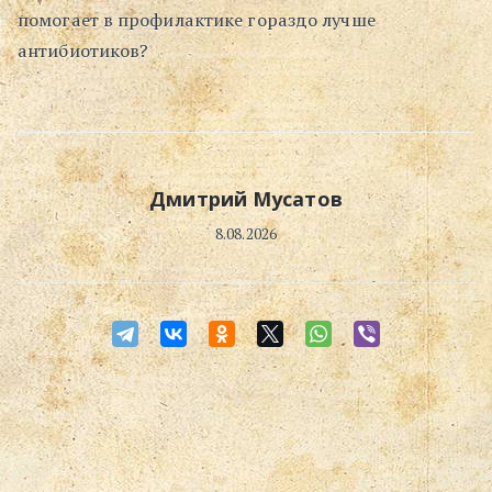
помогает в профилактике гораздо лучше
антибиотиков?
Дмитрий Мусатов
8.08.2026