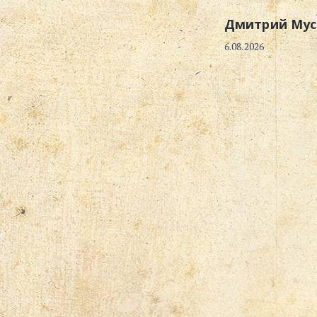
Дмитрий Мус
6.08.2026