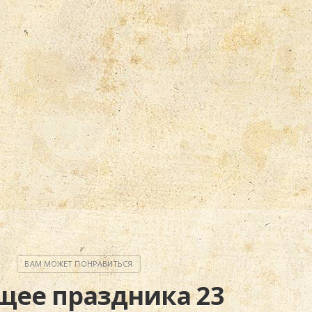
щее праздника 23