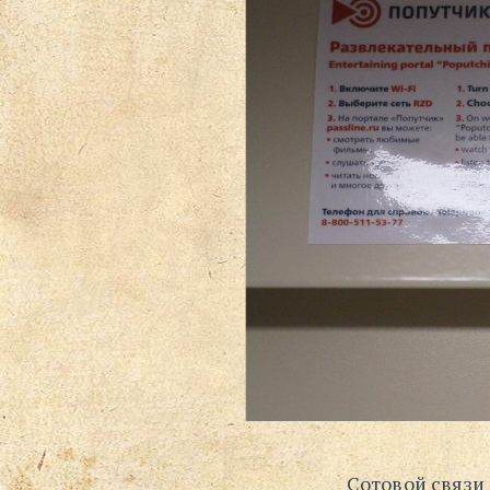
Сотовой связи 