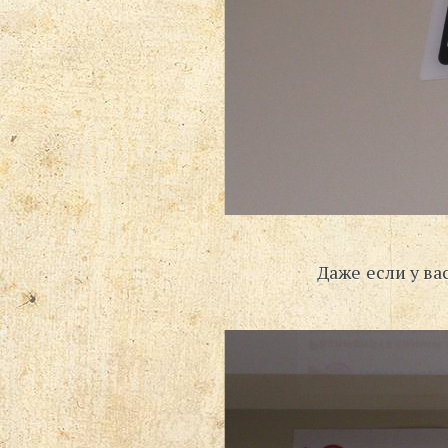
Даже если у ва