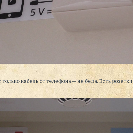
с только кабель от телефона — не беда. Есть розетки