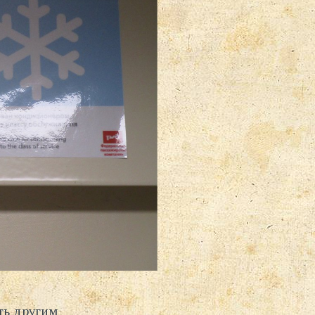
ть другим