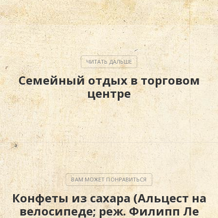
Семейный отдых в торговом
центре
Конфеты из сахара (Альцест на
велосипеде; реж. Филипп Ле