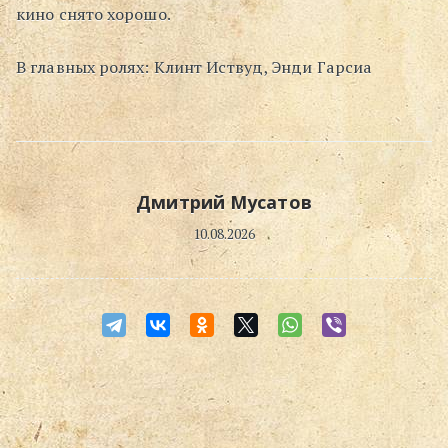
кино снято хорошо.
В главных ролях: Клинт Иствуд, Энди Гарсиа
Дмитрий Мусатов
10.08.2026