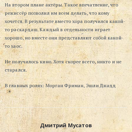
На втором плане актёры. Такое впечатление, что
режиссёр позволил им всем делать, что кому
хочется. В результате вместо хора получился какой-
то раскардаш. Каждый в отдельности играет
хорошо, но вместе они представляют собой какой-
то хаос.
Не получилось кино. Хотя скорее всего, никто и не
старался.
В главных ролях: Морган Фриман, Эшли Джадд
Дмитрий Мусатов