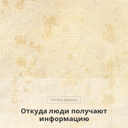
Откуда люди получают
информацию