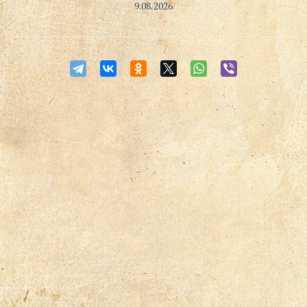
9.08.2026