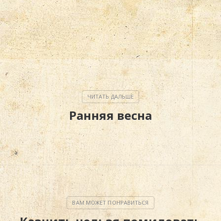
Ранняя весна