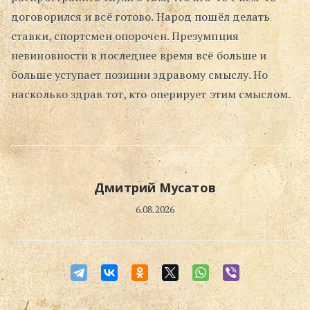
договорился и всё готово. Народ пошёл делать
Поиск
ставки, спортсмен опорочен. Презумпция
невиновности в последнее время всё больше и
больше уступает позиции здравому смыслу. Но
насколько здрав тот, кто оперирует этим смыслом.
Дмитрий Мусатов
6.08.2026