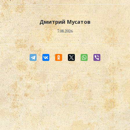
Дмитрий Мусатов
7.08.2026