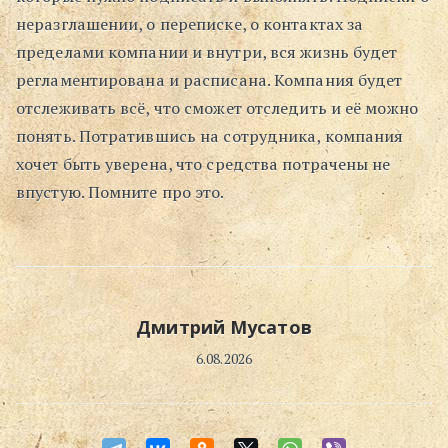
неразглашении, о переписке, о контактах за
Поиск
пределами компании и внутри, вся жизнь будет
регламентирована и расписана. Компания будет
отслеживать всё, что сможет отследить и её можно
понять. Потратившись на сотрудника, компания
хочет быть уверена, что средства потрачены не
впустую. Помните про это.
Дмитрий Мусатов
6.08.2026