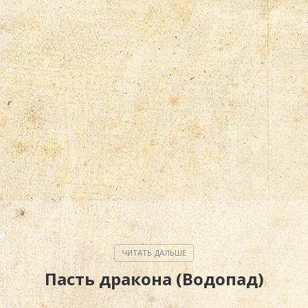
Пасть дракона (Водопад)