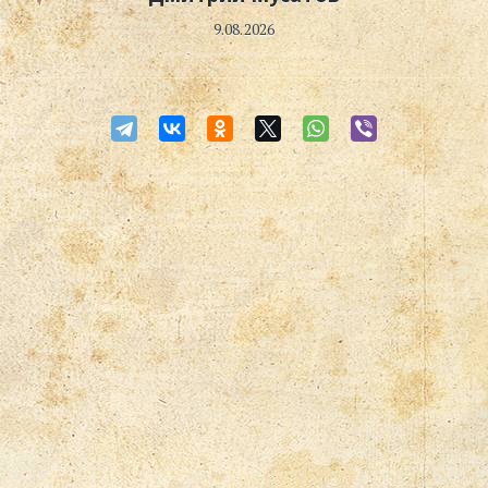
9.08.2026