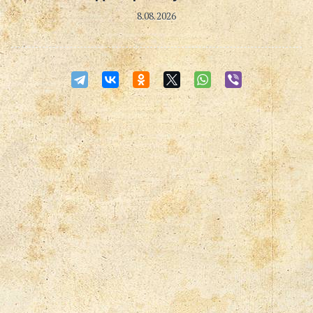
8.08.2026