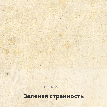
Зеленая странность