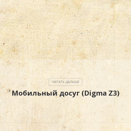
Мобильный досуг (Digma Z3)