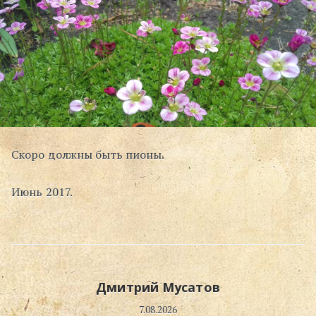
Скоро должны быть пионы.
Июнь 2017.
Дмитрий Мусатов
7.08.2026