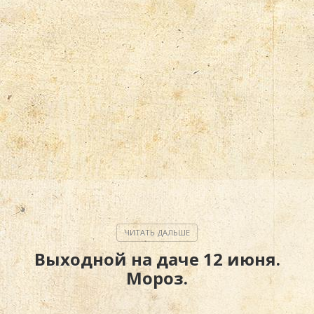
Выходной на даче 12 июня.
Мороз.