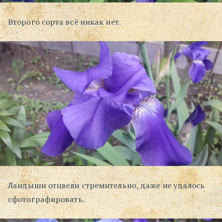
Второго сорта всё никак нет.
Ландыши отцвели стремительно, даже не удалось
сфотографировать.