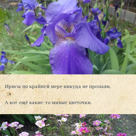
Ирисы по крайней мере никуда не пропали.
А вот ещё какие-то милые цветочки.