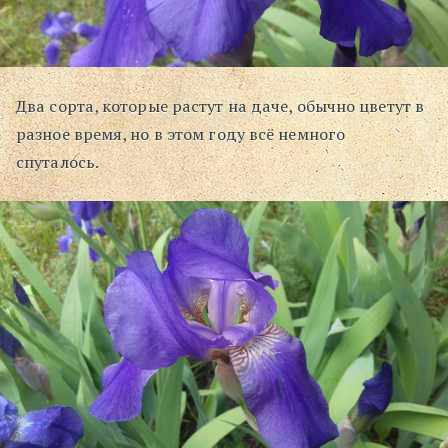
Поиск
Два сорта, которые растут на даче, обычно цветут в
разное время, но в этом году всё немного
спуталось.