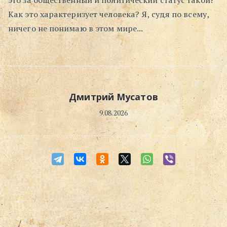
это за общественный и политический статус такой?
Как это характеризует человека? Я, судя по всему,
Поиск
ничего не понимаю в этом мире...
Дмитрий Мусатов
9.08.2026