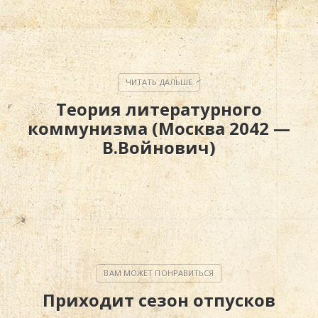
Теория литературного
коммунизма (Москва 2042 —
В.Войнович)
Приходит сезон отпусков