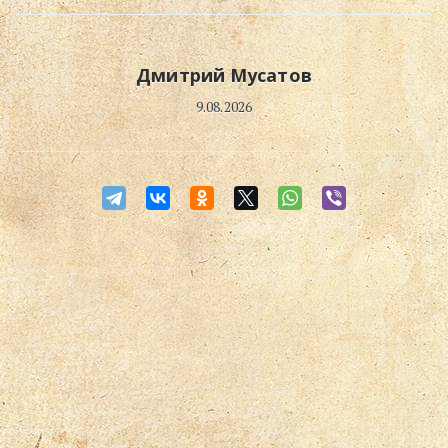
Поиск
Дмитрий Мусатов
9.08.2026