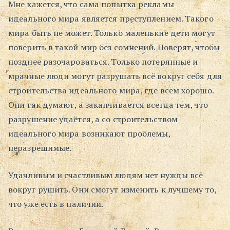
Мне кажется, что сама попытка рекламы
идеального мира является преступлением. Такого
мира быть не может. Только маленькие дети могут
поверить в такой мир без сомнений. Поверят, чтобы
позднее разочароваться. Только потерянные и
мрачные люди могут разрушать всё вокруг себя для
строительства идеального мира, где всем хорошо.
Они так думают, а заканчивается всегда тем, что
разрушение удаётся, а со строительством
идеального мира возникают проблемы,
неразрешимые.
Удачливым и счастливым людям нет нужды всё
вокруг рушить. Они смогут изменить к лучшему то,
что уже есть в наличии.