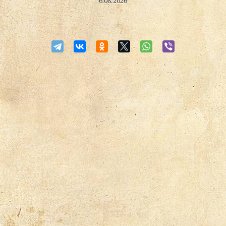
6.08.2026