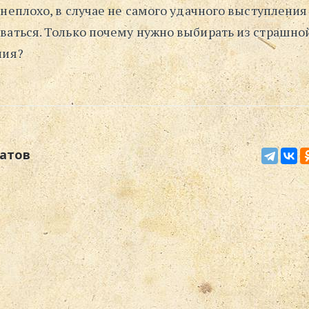
 неплохо, в случае не самого удачного выступления
ваться. Только почему нужно выбирать из страшно
ния?
атов