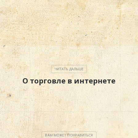
О торговле в интернете