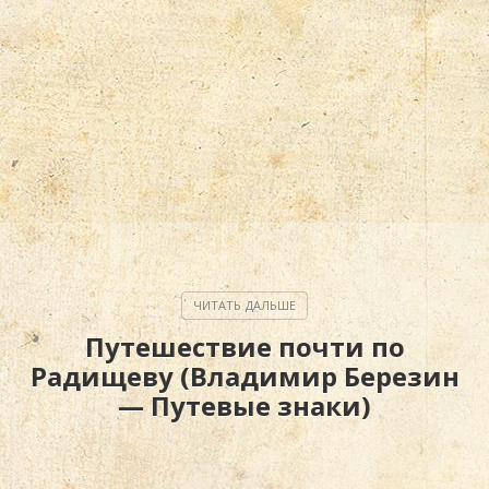
Путешествие почти по
Радищеву (Владимир Березин
— Путевые знаки)