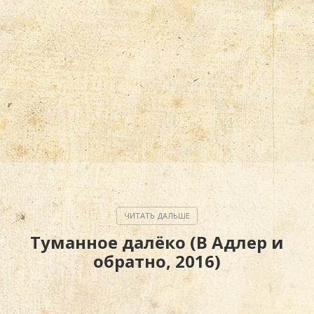
Туманное далёко (В Адлер и
обратно, 2016)