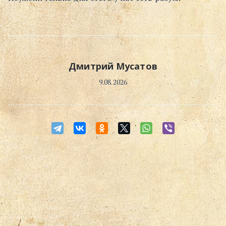
Поиск
Дмитрий Мусатов
9.08.2026