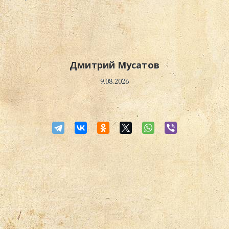
Дмитрий Мусатов
9.08.2026