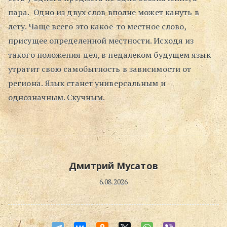
пара. Одно из двух слов вполне может кануть в
Поиск
лету. Чаще всего это какое-то местное слово,
присущее определенной местности. Исходя из
такого положения дел, в недалеком будущем язык
утратит свою самобытность в зависимости от
региона. Язык станет универсальным и
однозначным. Скучным.
Дмитрий Мусатов
6.08.2026