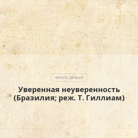
Уверенная неуверенность
(Бразилия; реж. Т. Гиллиам)