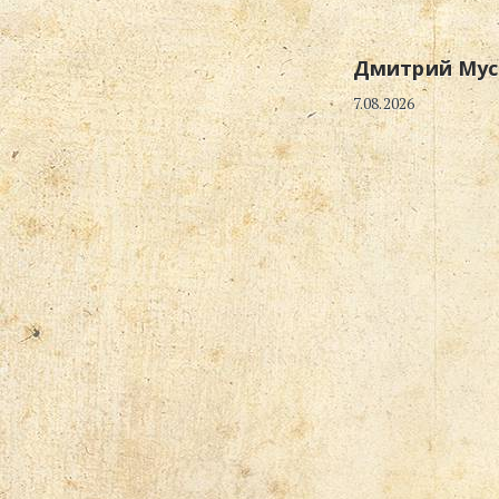
Дмитрий Мус
7.08.2026